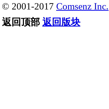
© 2001-2017
Comsenz Inc.
返回顶部
返回版块