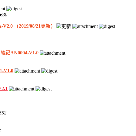
630
.0 （2019/08/21更新）
AN0004-V1.0
V1.0
2.1
552
8