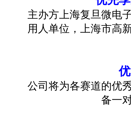
主办方上海复旦微电
用人单位，上海市高
优
公司将为各赛道的优
备一