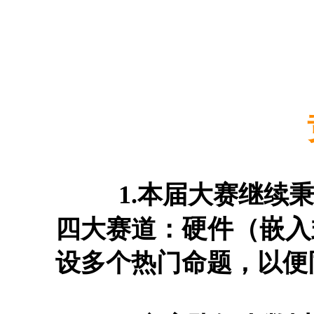
1.本届大赛继续秉承
硬件（嵌入
四大赛道：
设多个热门命题，以便