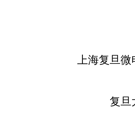
上海复旦微
复旦