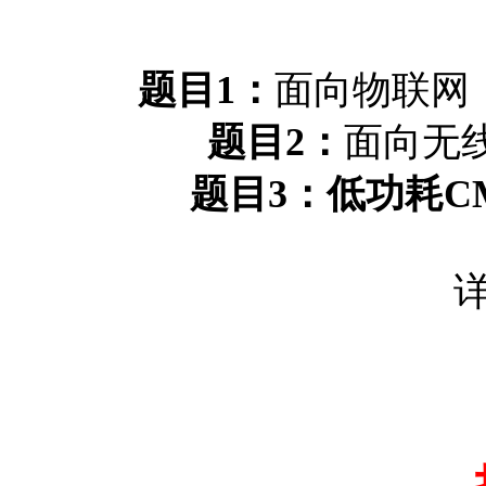
题目1：
面向物联网
题目2：
面向无
题目3：
低功耗C