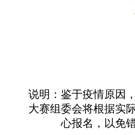
说明：鉴于疫情原因
大赛组委会将根据实
心报名，以免