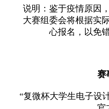
说明：鉴于疫情原因
大赛组委会将根据实
心报名，以免
赛
“复微杯大学生电子设计
官