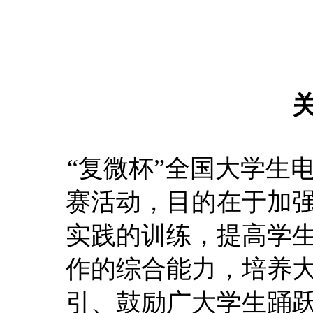
“复微杯”全国大学生
赛活动，目的在于加
实践的训练，提高学
作的综合能力，培养
引、鼓励广大学生踊