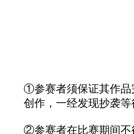
①参赛者须保证其作品
创作，一经发现抄袭等
②参赛者在比赛期间不