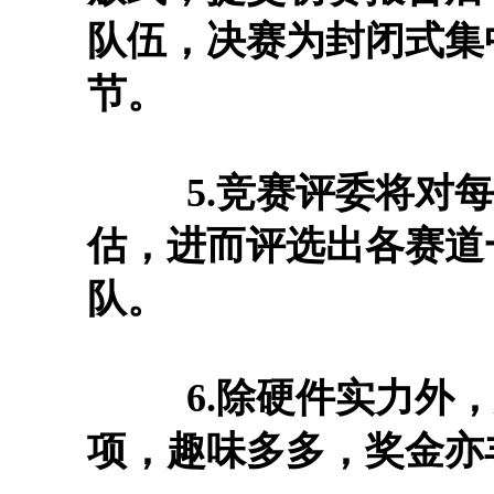
队伍，决赛为封闭式集
节。
5.竞赛评委将对每
估，进而评选出各赛道
队。
6.除硬件实力外，
项，趣味多多，奖金亦