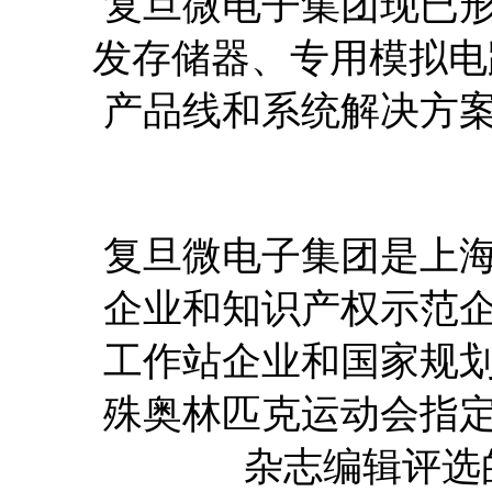
复旦微电子集团现已
发存储器、专用模拟电
产品线和系统解决方案
复旦微电子集团是上
企业和知识产权示范
工作站企业和国家规
殊奥林匹克运动会指
杂志编辑评选