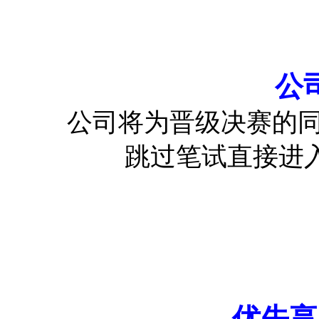
公
公司将为晋级决赛的
跳过笔试直接进
优先享