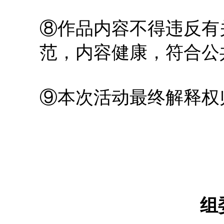
⑧作品内容不得违反有
范，内容健康，符合公
⑨本次活动最终解释权
组