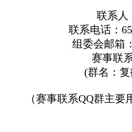
联系人
联系电话：656
组委会邮箱
赛事联系Q
(群名：
（赛事联系QQ群主要