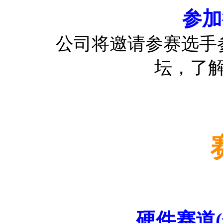
参加
公司将邀请参赛选手
坛，了
硬件赛道