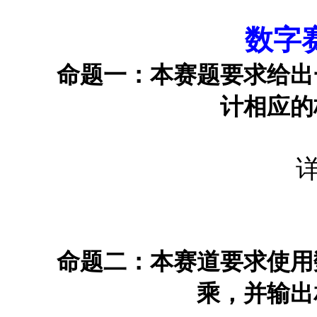
数字
命题一：
本赛题要求给出
计相应的
命题二：
本赛道要求使用
乘，并输出