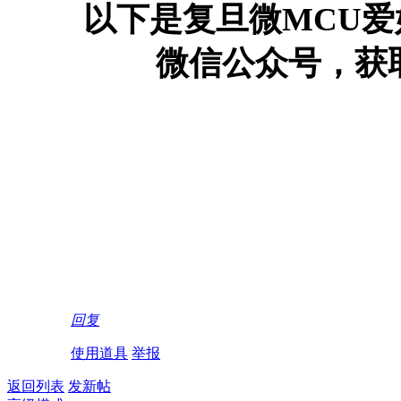
以下是复旦微MCU
微信公众号，获
回复
使用道具
举报
返回列表
发新帖