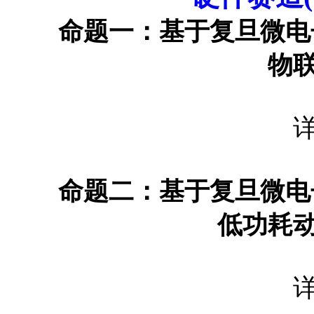
命题一
：基于复旦微电子
物
命题二
：基于复旦微电子
低功耗