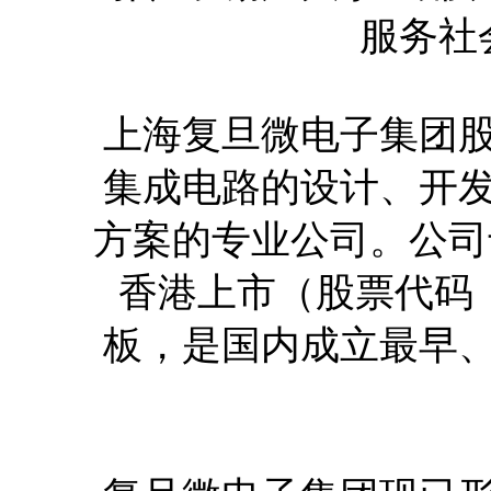
服务社
上海复旦微电子集团
集成电路的设计、开
方案的专业公司。公司于
香港上市（股票代码：0
板，是国内成立最早