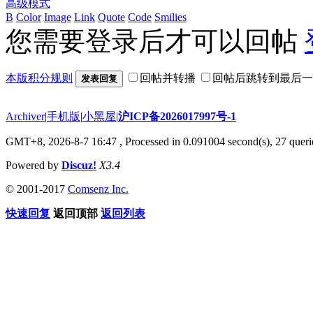
高级模式
B
Color
Image
Link
Quote
Code
Smilies
您需要登录后才可以回帖
本版积分规则
回帖并转播
回帖后跳转到最后一
发表回复
Archiver
|
手机版
|
小黑屋
|
沪ICP备2026017997号-1
GMT+8, 2026-8-7 16:47
, Processed in 0.091004 second(s), 27 querie
Powered by
Discuz!
X3.4
© 2001-2017
Comsenz Inc.
快速回复
返回顶部
返回列表