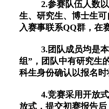
2.参赛队伍人数以
生、研究生、博士生可
入赛事联系QQ群，在
3.团队成员均是本
组”，团队中有研究生
科生身份确认以报名时
4.竞赛采用开放式
放式，提交初赛报告后