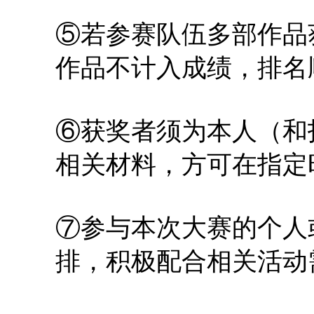
⑤若参赛队伍多部作品
作品不计入成绩，排名
⑥获奖者须为本人（和
相关材料，方可在指定
⑦参与本次大赛的个人
排，积极配合相关活动