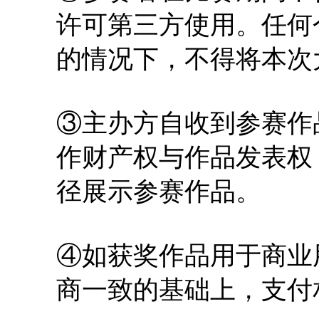
许可第三方使用。任何
的情况下，不得将本次
③主办方自收到参赛作
作财产权与作品发表权
径展示参赛作品。
④如获奖作品用于商业
商一致的基础上，支付