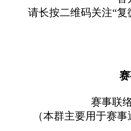
请长按二维码关注“复
赛
赛事联络Q
（本群主要用于赛事