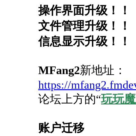
操作界面升级！！
文件管理升级！！
信息显示升级！！
MFang2
新地址：
https://mfang2.fmde
论坛上方的“
玩玩魔
账户迁移