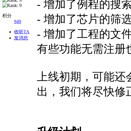
- 增加了例程的搜
- 增加了芯片的筛
积分
949
- 增加了工程的文
收听TA
发消息
有些功能无需注册
上线初期，可能还
出，我们将尽快修