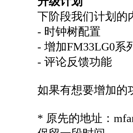
升级计划
下阶段我们计划的
- 时钟树配置
- 增加FM33LG0系
- 评论反馈功能
如果有想要增加的
* 原先的地址：mfang.