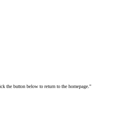
lick the button below to return to the homepage.”