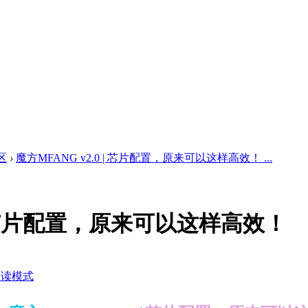
区
›
魔方MFANG v2.0 | 芯片配置，原来可以这样高效！ ...
 | 芯片配置，原来可以这样高效！
阅读模式