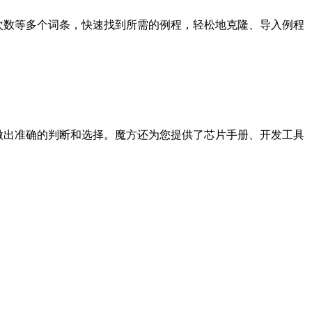
览次数等多个词条，快速找到所需的例程，轻松地克隆、导入例程
您做出准确的判断和选择。魔方还为您提供了芯片手册、开发工具