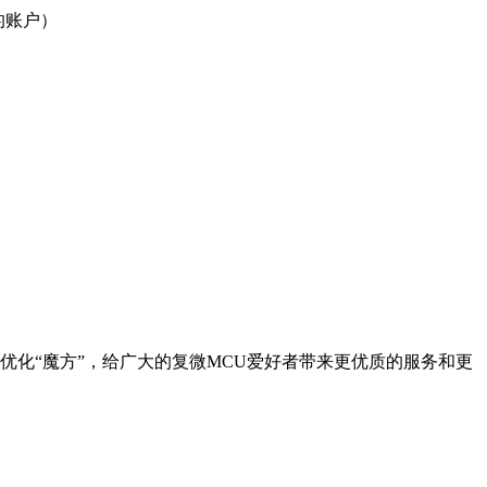
的账户）
优化“魔方”，给广大的复微MCU爱好者带来更优质的服务和更