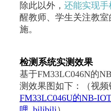
除此以外，
还能实现手
醒教师、学生关注教室
施。
检测系统实测效果
基于FM33LC046N的
测效果图如下：（视频
FM33LC046U的NB
哩_bilibili
）