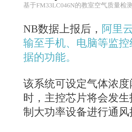
基于FM33LC046N的教室空气质量
NB数据上报后，
阿里
输至手机、电脑等监控
据的功能。
该系统可设定气体浓度
时，主控芯片将会发生
制大功率设备进行通风