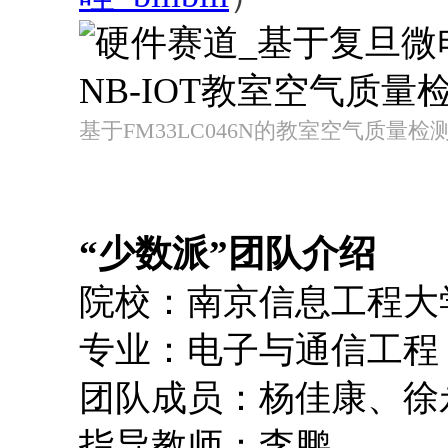
基于FM33LC046N的教室空气质量
“少数派”团队介绍
院校：南京信息工程大
专业：电子与通信工程
团队成员：杨佳康、徐
指导教师：李鹏