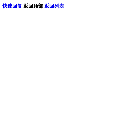
快速回复
返回顶部
返回列表