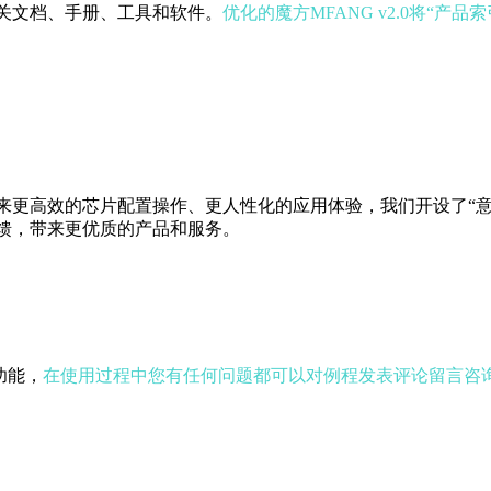
关文档、手册、工具和软件。
优化的魔方MFANG v2.0将“
来更高效的芯片配置操作、更人性化的应用体验，我们开设了“意
馈，带来更优质的产品和服务。
功能，
在使用过程中您有任何问题都可以对例程发表评论留言咨