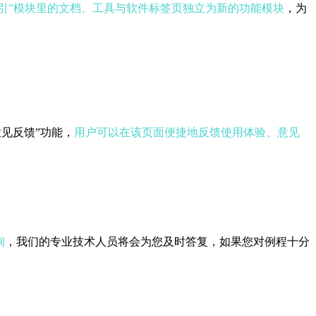
产品索引”模块里的文档、工具与软件标签页独立为新的功能模块
，为
见反馈”功能，
用户可以在该页面便捷地反馈使用体验、意见
询
，我们的专业技术人员将会为您及时答复，如果您对例程十分