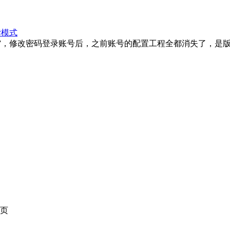
读模式
 FAIL”，修改密码登录账号后，之前账号的配置工程全都消失了，
页