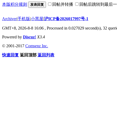
本版积分规则
回帖并转播
回帖后跳转到最后一
发表回复
Archiver
|
手机版
|
小黑屋
|
沪ICP备2026017997号-1
GMT+8, 2026-8-8 16:06
, Processed in 0.027029 second(s), 32 querie
Powered by
Discuz!
X3.4
© 2001-2017
Comsenz Inc.
快速回复
返回顶部
返回列表