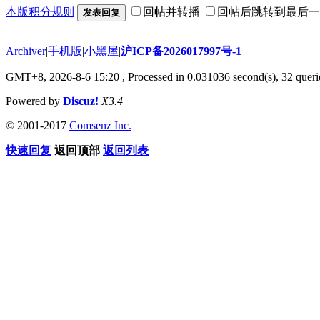
本版积分规则
回帖并转播
回帖后跳转到最后一
发表回复
Archiver
|
手机版
|
小黑屋
|
沪ICP备2026017997号-1
GMT+8, 2026-8-6 15:20
, Processed in 0.031036 second(s), 32 querie
Powered by
Discuz!
X3.4
© 2001-2017
Comsenz Inc.
快速回复
返回顶部
返回列表