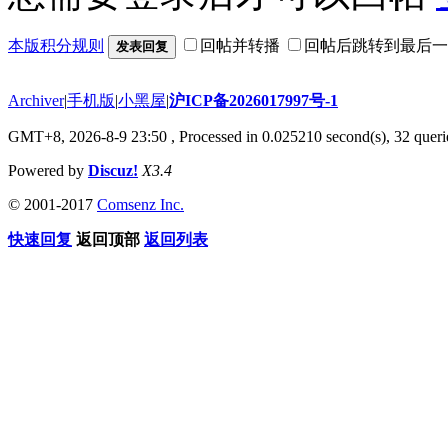
本版积分规则
回帖并转播
回帖后跳转到最后一
发表回复
Archiver
|
手机版
|
小黑屋
|
沪ICP备2026017997号-1
GMT+8, 2026-8-9 23:50
, Processed in 0.025210 second(s), 32 querie
Powered by
Discuz!
X3.4
© 2001-2017
Comsenz Inc.
快速回复
返回顶部
返回列表