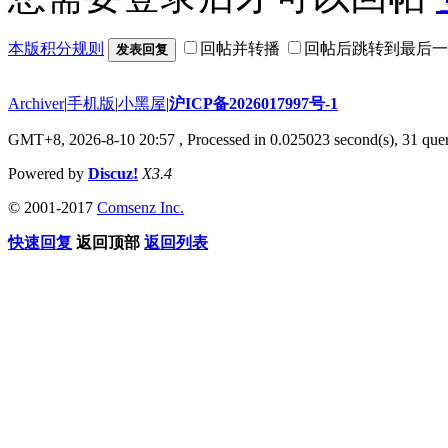
本版积分规则
回帖并转播
回帖后跳转到最后一
发表回复
Archiver
|
手机版
|
小黑屋
|
沪ICP备2026017997号-1
GMT+8, 2026-8-10 20:57
, Processed in 0.025023 second(s), 31 quer
Powered by
Discuz!
X3.4
© 2001-2017
Comsenz Inc.
快速回复
返回顶部
返回列表