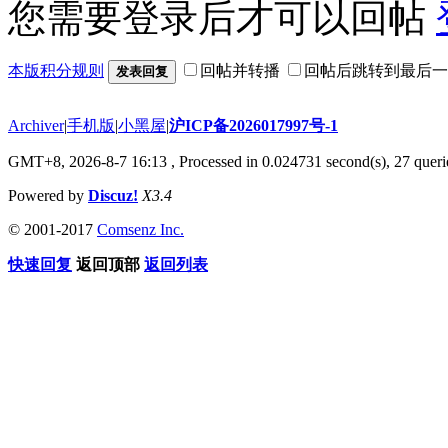
您需要登录后才可以回帖
本版积分规则
回帖并转播
回帖后跳转到最后一
发表回复
Archiver
|
手机版
|
小黑屋
|
沪ICP备2026017997号-1
GMT+8, 2026-8-7 16:13
, Processed in 0.024731 second(s), 27 querie
Powered by
Discuz!
X3.4
© 2001-2017
Comsenz Inc.
快速回复
返回顶部
返回列表