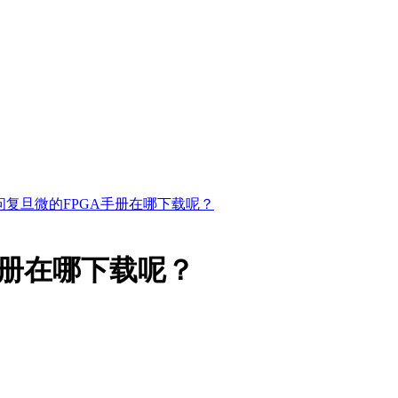
问复旦微的FPGA手册在哪下载呢？
手册在哪下载呢？