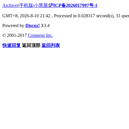
Archiver
|
手机版
|
小黑屋
|
沪ICP备2026017997号-1
GMT+8, 2026-8-10 21:42
, Processed in 0.028317 second(s), 31 quer
Powered by
Discuz!
X3.4
© 2001-2017
Comsenz Inc.
快速回复
返回顶部
返回列表