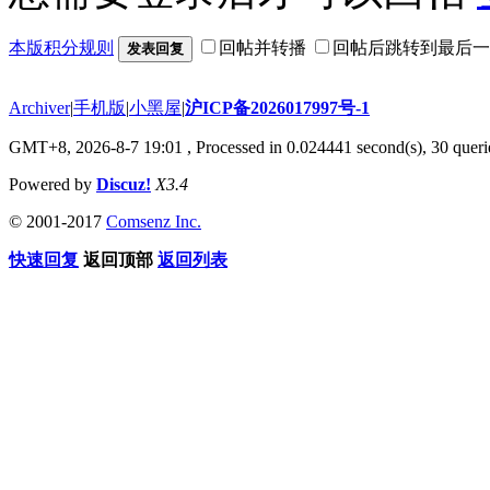
本版积分规则
回帖并转播
回帖后跳转到最后一
发表回复
Archiver
|
手机版
|
小黑屋
|
沪ICP备2026017997号-1
GMT+8, 2026-8-7 19:01
, Processed in 0.024441 second(s), 30 querie
Powered by
Discuz!
X3.4
© 2001-2017
Comsenz Inc.
快速回复
返回顶部
返回列表