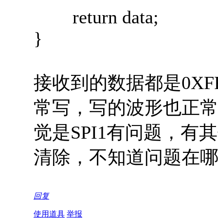
return data;
}
接收到的数据都是0X
常写，写的波形也正
觉是SPI1有问题，有
清除，不知道问题在
回复
使用道具
举报