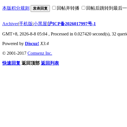
本版积分规则
回帖并转播
回帖后跳转到最后一
发表回复
Archiver
|
手机版
|
小黑屋
|
沪ICP备2026017997号-1
GMT+8, 2026-8-8 05:04
, Processed in 0.027420 second(s), 32 querie
Powered by
Discuz!
X3.4
© 2001-2017
Comsenz Inc.
快速回复
返回顶部
返回列表