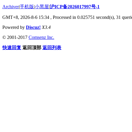
Archiver
|
手机版
|
小黑屋
|
沪ICP备2026017997号-1
GMT+8, 2026-8-6 15:34
, Processed in 0.025751 second(s), 31 querie
Powered by
Discuz!
X3.4
© 2001-2017
Comsenz Inc.
快速回复
返回顶部
返回列表