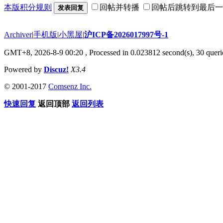
本版积分规则
回帖并转播
回帖后跳转到最后一
发表回复
Archiver
|
手机版
|
小黑屋
|
沪ICP备2026017997号-1
GMT+8, 2026-8-9 00:20
, Processed in 0.023812 second(s), 30 querie
Powered by
Discuz!
X3.4
© 2001-2017
Comsenz Inc.
快速回复
返回顶部
返回列表