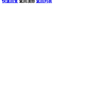
快速回复
返回顶部
返回列表