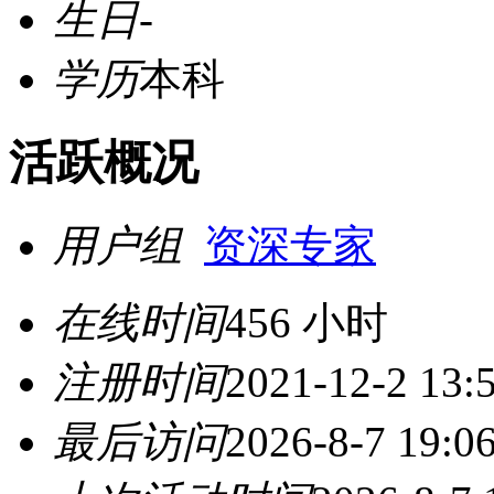
生日
-
学历
本科
活跃概况
用户组
资深专家
在线时间
456 小时
注册时间
2021-12-2 13:
最后访问
2026-8-7 19:0