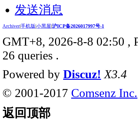
发送消息
Archiver
|
手机版
|
小黑屋
|
沪ICP备2026017997号-1
GMT+8, 2026-8-8 02:50
, 
26 queries .
Powered by
Discuz!
X3.4
© 2001-2017
Comsenz Inc.
返回顶部