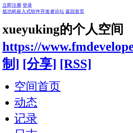
立即注册
登录
低功耗嵌入式软件开发者论坛
返回首页
xueyuking的个人空间
https://www.fmdevelop
制]
[分享]
[RSS]
空间首页
动态
记录