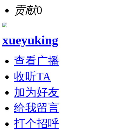
贡献
0
xueyuking
查看广播
收听TA
加为好友
给我留言
打个招呼