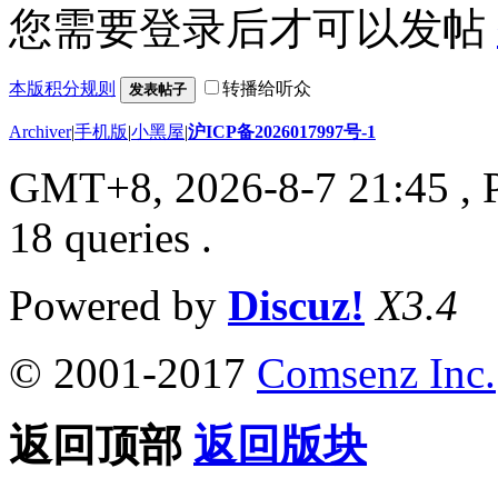
您需要登录后才可以发帖
本版积分规则
转播给听众
发表帖子
Archiver
|
手机版
|
小黑屋
|
沪ICP备2026017997号-1
GMT+8, 2026-8-7 21:45
, 
18 queries .
Powered by
Discuz!
X3.4
© 2001-2017
Comsenz Inc.
返回顶部
返回版块