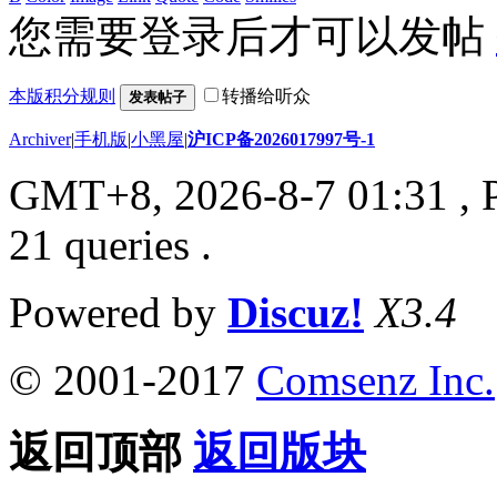
您需要登录后才可以发帖
本版积分规则
转播给听众
发表帖子
Archiver
|
手机版
|
小黑屋
|
沪ICP备2026017997号-1
GMT+8, 2026-8-7 01:31
, 
21 queries .
Powered by
Discuz!
X3.4
© 2001-2017
Comsenz Inc.
返回顶部
返回版块