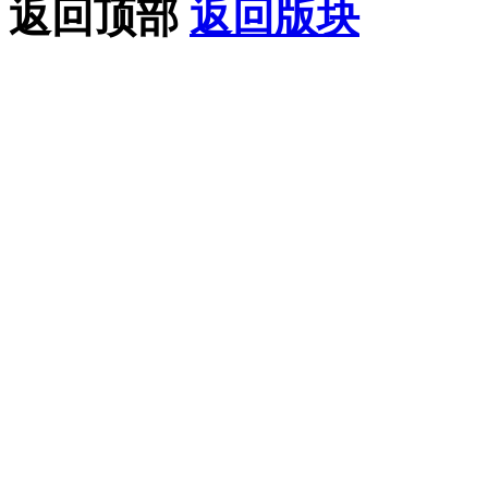
返回顶部
返回版块