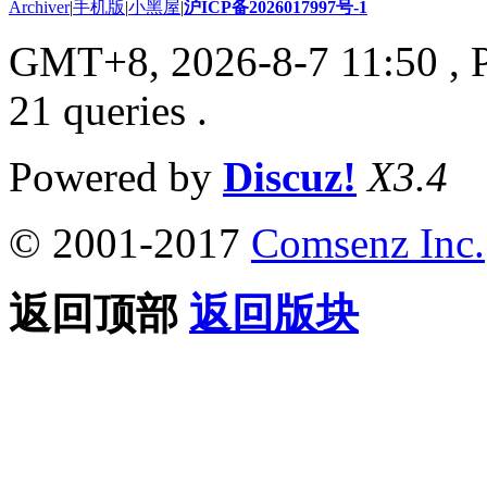
Archiver
|
手机版
|
小黑屋
|
沪ICP备2026017997号-1
GMT+8, 2026-8-7 11:50
, 
21 queries .
Powered by
Discuz!
X3.4
© 2001-2017
Comsenz Inc.
返回顶部
返回版块