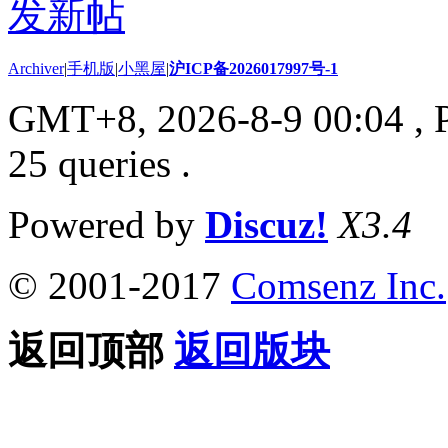
发新帖
Archiver
|
手机版
|
小黑屋
|
沪ICP备2026017997号-1
GMT+8, 2026-8-9 00:04
, 
25 queries .
Powered by
Discuz!
X3.4
© 2001-2017
Comsenz Inc.
返回顶部
返回版块