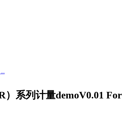
..
）系列计量demoV0.01 For