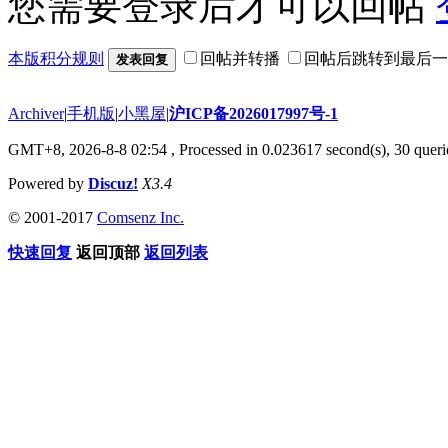
您需要登录后才可以回帖
本版积分规则
回帖并转播
回帖后跳转到最后一
发表回复
Archiver
|
手机版
|
小黑屋
|
沪ICP备2026017997号-1
GMT+8, 2026-8-8 02:54
, Processed in 0.023617 second(s), 30 querie
Powered by
Discuz!
X3.4
© 2001-2017
Comsenz Inc.
快速回复
返回顶部
返回列表