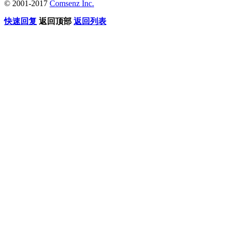
© 2001-2017
Comsenz Inc.
快速回复
返回顶部
返回列表